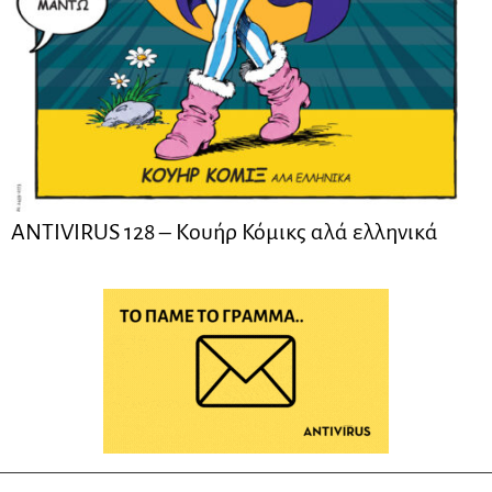
ANTIVIRUS 128 – Kουήρ Κόμικς αλά ελληνικά