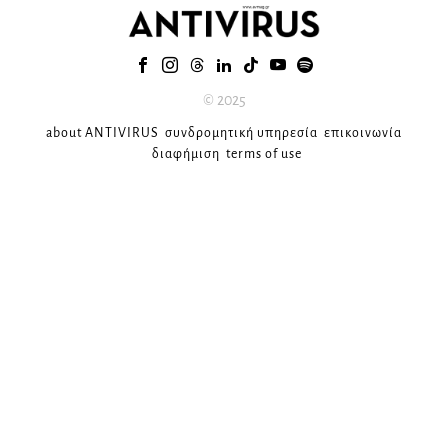
© 2025
about ANTIVIRUS
συνδρομητική υπηρεσία
επικοινωνία
διαφήμιση
terms of use