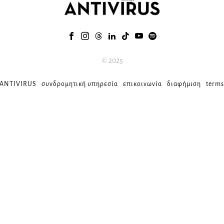
© 2025
 ANTIVIRUS
συνδρομητική υπηρεσία
επικοινωνία
διαφήμιση
terms