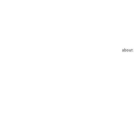
about