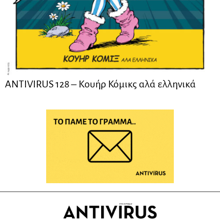
ANTIVIRUS 128 – Kουήρ Κόμικς αλά ελληνικά