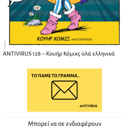
ANTIVIRUS 128 – Kουήρ Κόμικς αλά ελληνικά
Μπορεί να σε ενδιαφέρουν