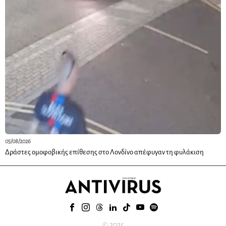
05/08/2026
Δράστες ομοφοβικής επίθεσης στο Λονδίνο απέφυγαν τη φυλάκιση
© 2025