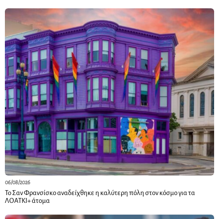
06/08/2026
Το Σαν Φρανσίσκο αναδείχθηκε η καλύτερη πόλη στον κόσμο για τα
ΛΟΑΤΚΙ+ άτομα