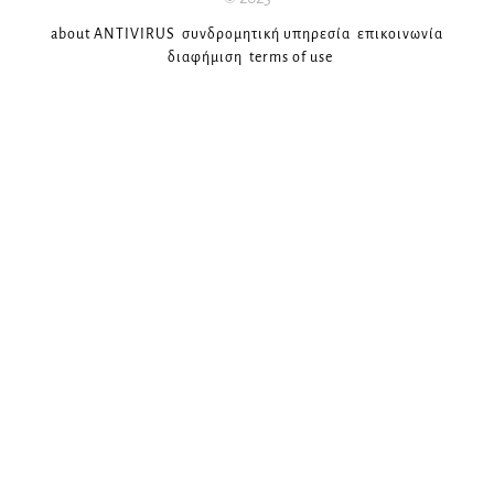
about ANTIVIRUS
συνδρομητική υπηρεσία
επικοινωνία
διαφήμιση
terms of use