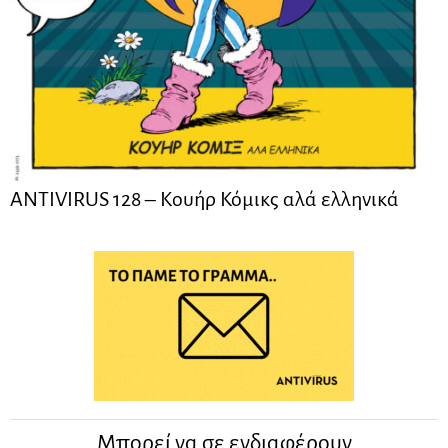
ANTIVIRUS 128 – Kουήρ Κόμικς αλά ελληνικά
Μπορεί να σε ενδιαφέρουν