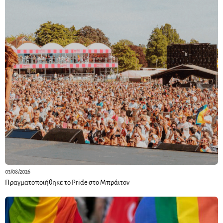
03/08/2026
Πραγματοποιήθηκε το Pride στο Μπράιτον