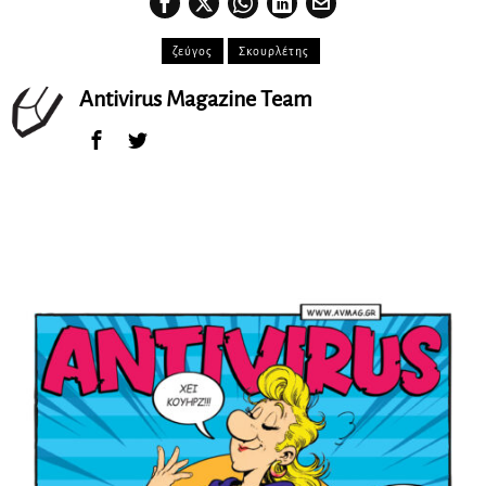
ζεύγος
Σκουρλέτης
Antivirus Magazine Team