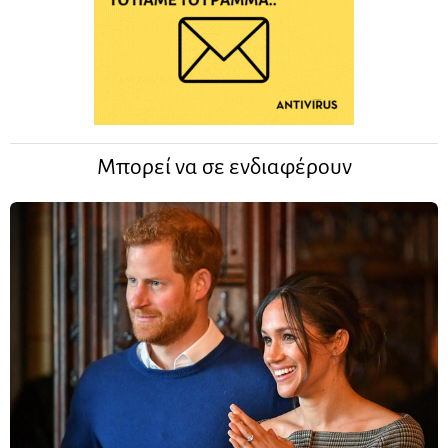
Μπορεί να σε ενδιαφέρουν