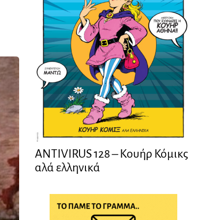
ANTIVIRUS 128 – Kουήρ Κόμικς
αλά ελληνικά