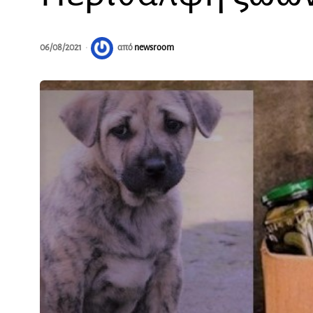
06/08/2021
από
newsroom