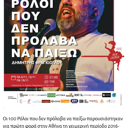
Οι 100 Ρόλοι που δεν πρόλαβα να παίξω παρουσιάστηκαν
για πρώτη φορά στην Αθήνα τη χειμερινή περίοδο 2016-