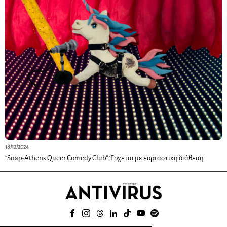
18/12/2024
“Snap-Athens Queer Comedy Club”:Έρχεται με εορταστική διάθεση