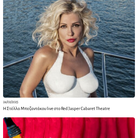
24/02/2025
Η Στέλλα Μπεζαντάκου live στο Red Jasper Cabaret Theatre