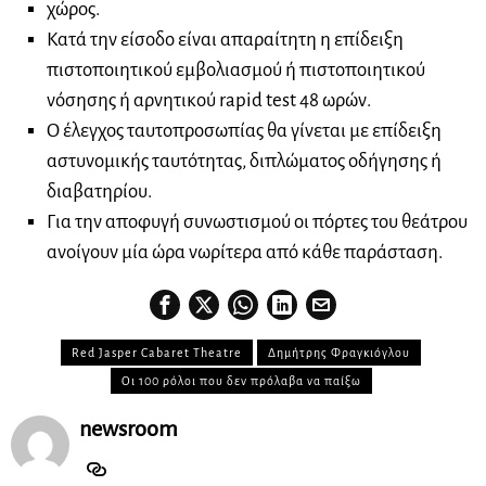
χώρος.
Κατά την είσοδο είναι απαραίτητη η επίδειξη
πιστοποιητικού εμβολιασμού ή πιστοποιητικού
νόσησης ή αρνητικού rapid test 48 ωρών.
Ο έλεγχος ταυτοπροσωπίας θα γίνεται με επίδειξη
αστυνομικής ταυτότητας, διπλώματος οδήγησης ή
διαβατηρίου.
Για την αποφυγή συνωστισμού οι πόρτες του θεάτρου
ανοίγουν μία ώρα νωρίτερα από κάθε παράσταση.
Red Jasper Cabaret Theatre
Δημήτρης Φραγκιόγλου
Οι 100 ρόλοι που δεν πρόλαβα να παίξω
newsroom