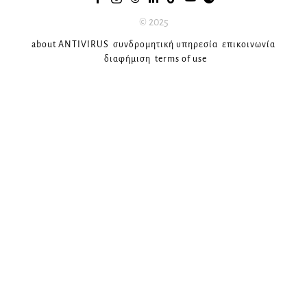
© 2025
about ANTIVIRUS
συνδρομητική υπηρεσία
επικοινωνία
διαφήμιση
terms of use