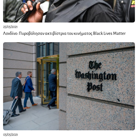
25/05/2021
Λονδίνο: Πυροβόλησαν ακτιβίστρια του κινήματος Black Lives Matter
05/05/2021