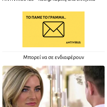
Μπορεί να σε ενδιαφέρουν