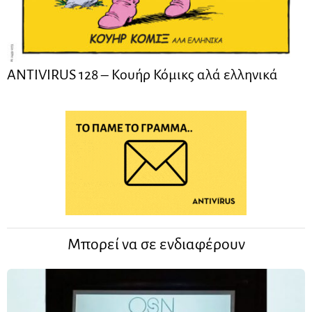
ANTIVIRUS 128 – Kουήρ Κόμικς αλά ελληνικά
Μπορεί να σε ενδιαφέρουν