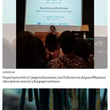
07/08/2026
Παραίτηση από το Γραφείο Κοινωνίας των Πολιτών του Δήμου Αθηναίων:
«Δεν γίνεται ανεκτή η διαφορετικότητα»