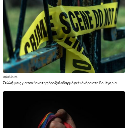
07/08/2026
Συλλήψεις για τον θανατηφόρο ξυλοδαρμό γκέι άνδρα στη Βουλγαρία