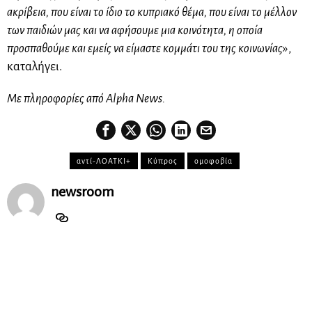
ακρίβεια, που είναι το ίδιο το κυπριακό θέμα, που είναι το μέλλον
των παιδιών μας και να αφήσουμε μια κοινότητα, η οποία
προσπαθούμε και εμείς να είμαστε κομμάτι του της κοινωνίας
»,
καταλήγει.
Με πληροφορίες από Alpha News.
αντί-ΛΟΑΤΚΙ+
Κύπρος
ομοφοβία
newsroom