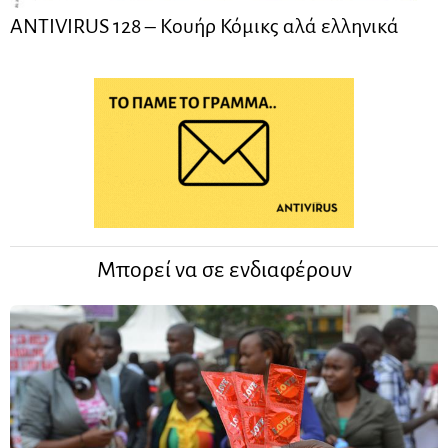
ANTIVIRUS 128 – Kουήρ Κόμικς αλά ελληνικά
Μπορεί να σε ενδιαφέρουν