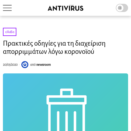
ελλάδα
Πρακτικές οδηγίες για τη διαχείριση
απορριμμάτων λόγω κορονοϊού
20/03/2020
από
newsroom