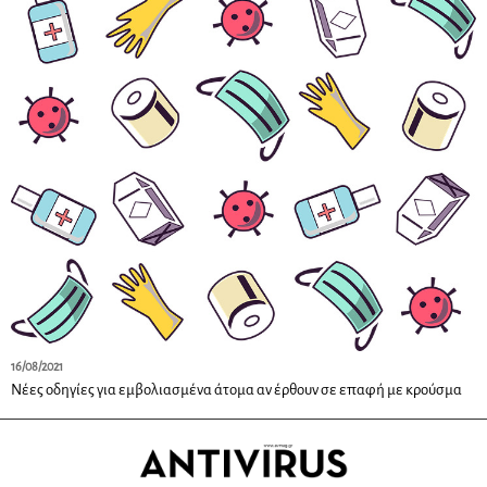
16/08/2021
Νέες οδηγίες για εμβολιασμένα άτομα αν έρθουν σε επαφή με κρούσμα