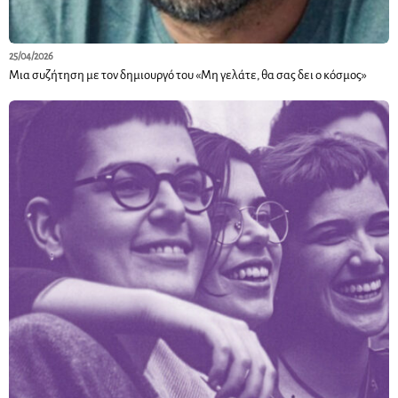
25/04/2026
Μια συζήτηση με τον δημιουργό του «Μη γελάτε, θα σας δει ο κόσμος»