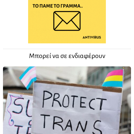
Μπορεί να σε ενδιαφέρουν