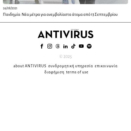
24/08/2021
Πανδημία: Νέα μέτρα για ανεμβολίαστα άτομα από 13 Σεπτεμβρίου
© 2025
about ANTIVIRUS
συνδρομητική υπηρεσία
επικοινωνία
διαφήμιση
terms of use