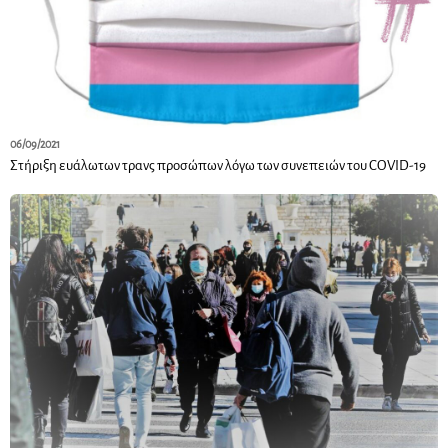
06/09/2021
Στήριξη ευάλωτων τρανς προσώπων λόγω των συνεπειών του COVID-19