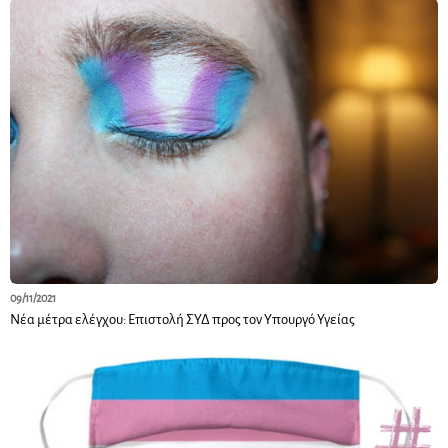
09/11/2021
Νέα μέτρα ελέγχου: Επιστολή ΣΥΔ προς τον Υπουργό Υγείας