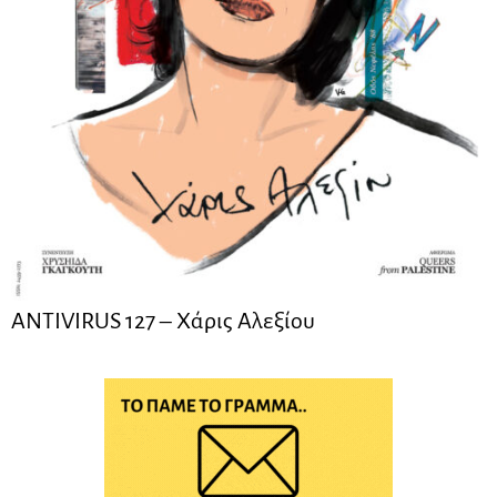
ANTIVIRUS 127 – Xάρις Αλεξίου