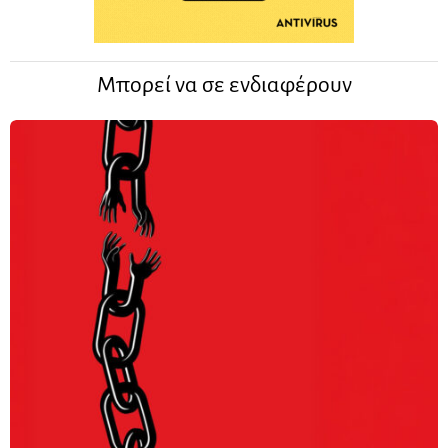
Μπορεί να σε ενδιαφέρουν