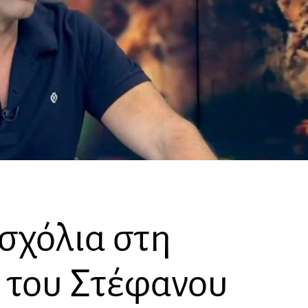
σχόλια στη
 του Στέφανου