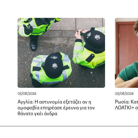
05/08/2026
03/08/2026
Αγγλία: Η αστυνομία εξετάζει αν η
Ρωσία: Κατ
ομοφοβία επηρέασε έρευνα για τον
ΛΟΑΤΚΙ+ 
θάνατο γκέι άνδρα