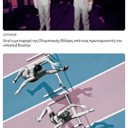
27/01/2026
Viral η μεταφορά της Ολυμπιακής Φλόγας από τους πρωταγωνιστές του
«Heated Rivalry»