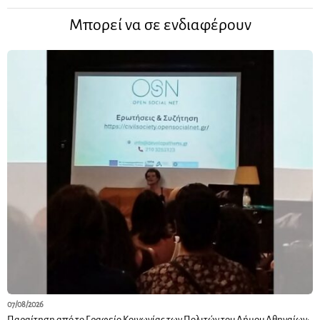
Μπορεί να σε ενδιαφέρουν
07/08/2026
Παραίτηση από το Γραφείο Κοινωνίας των Πολιτών του Δήμου Αθηναίων: