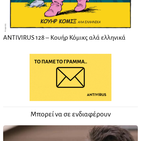
ANTIVIRUS 128 – Kουήρ Κόμικς αλά ελληνικά
Μπορεί να σε ενδιαφέρουν