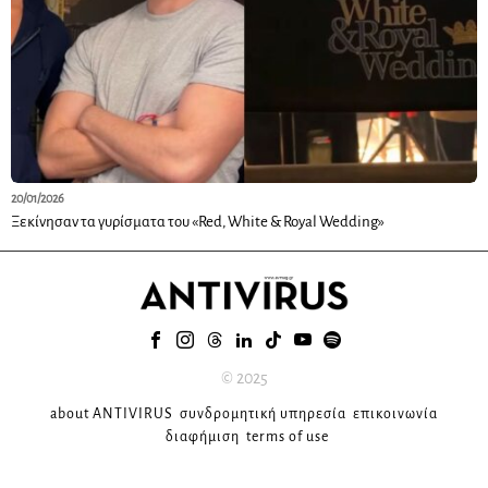
20/01/2026
Ξεκίνησαν τα γυρίσματα του «Red, White & Royal Wedding»
© 2025
about ANTIVIRUS
συνδρομητική υπηρεσία
επικοινωνία
διαφήμιση
terms of use