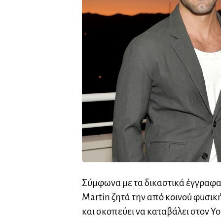
Σύμφωνα με τα δικαστικά έγγραφα 
Martin ζητά την από κοινού φυσική
και σκοπεύει να καταβάλει στον Yo