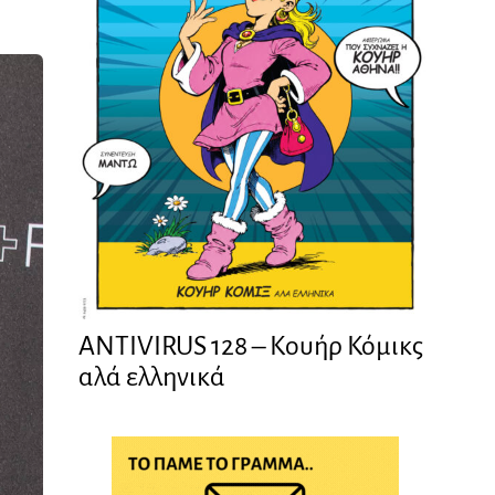
ANTIVIRUS 128 – Kουήρ Κόμικς
αλά ελληνικά