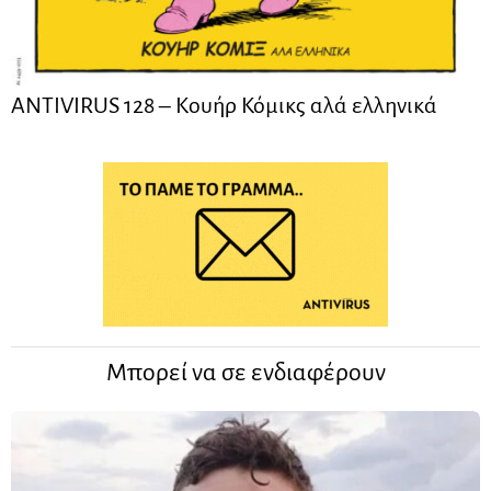
ANTIVIRUS 128 – Kουήρ Κόμικς αλά ελληνικά
Μπορεί να σε ενδιαφέρουν