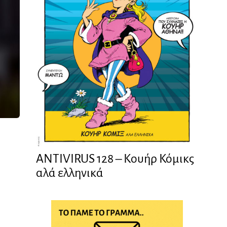
ANTIVIRUS 128 – Kουήρ Κόμικς
αλά ελληνικά