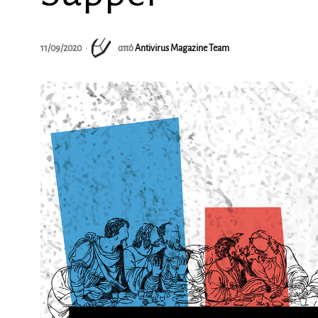
11/09/2020
από
Antivirus Magazine Team