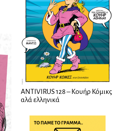
ANTIVIRUS 128 – Kουήρ Κόμικς
αλά ελληνικά