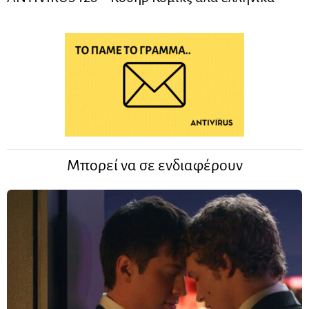
Μπορεί να σε ενδιαφέρουν