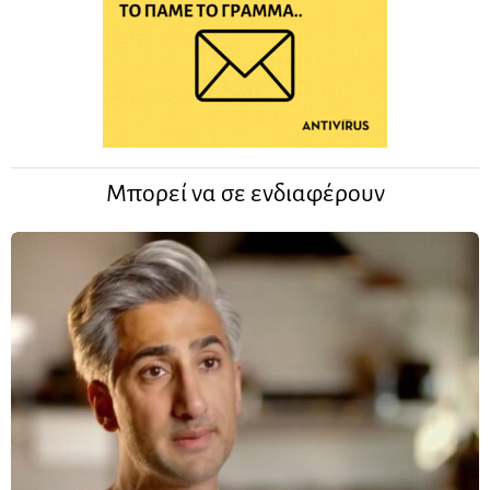
Μπορεί να σε ενδιαφέρουν