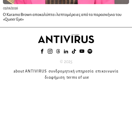
03/06/2026
Ο Karamo Brown αποκαλύπτει λεπτομέρειες από τα παρασκήνια του
«Queer Eye»
© 2025
about ANTIVIRUS
συνδρομητική υπηρεσία
επικοινωνία
διαφήμιση
terms of use