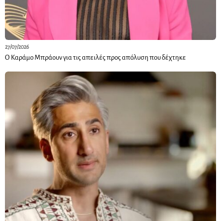
27/07/2026
Ο Καράμο Μπράουν για τις απειλές προς απόλυση που δέχτηκε