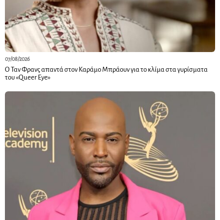
07/08/2026
Ο Ταν Φρανς απαντά στον Καράμο Μπράουν για το κλίμα στα γυρίσματα
του «Queer Eye»