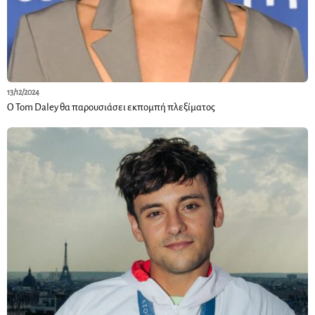
13/12/2024
Ο Tom Daley θα παρουσιάσει εκπομπή πλεξίματος