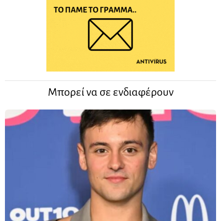
Μπορεί να σε ενδιαφέρουν