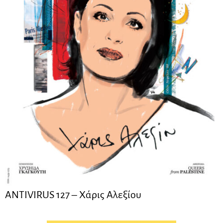
ANTIVIRUS 127 – Xάρις Αλεξίου