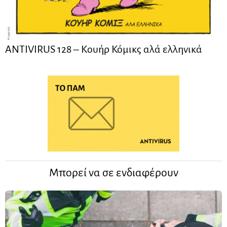
ANTIVIRUS 128 – Kουήρ Κόμικς αλά ελληνικά
Μπορεί να σε ενδιαφέρουν