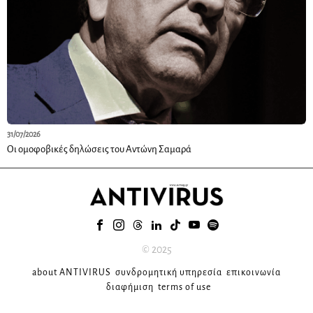
31/07/2026
Οι ομοφοβικές δηλώσεις του Αντώνη Σαμαρά
© 2025
about ANTIVIRUS
συνδρομητική υπηρεσία
επικοινωνία
διαφήμιση
terms of use