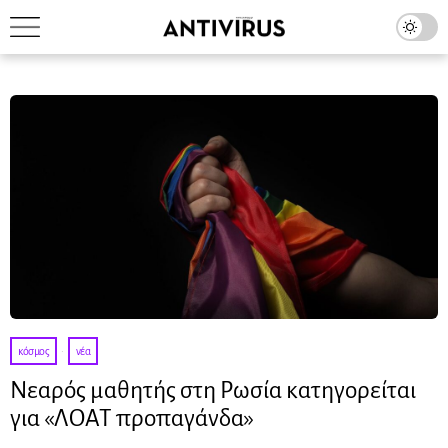
κόσμος
·
νέα
Νεαρός μαθητής στη Ρωσία κατηγορείται
για «ΛΟΑΤ προπαγάνδα»