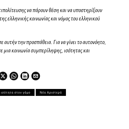
ιπολίτευσης να πάρουν θέση και να υποστηρίξουν
της ελληνικής κοινωνίας και νόμος του ελληνικού
 αυτήν την προσπάθεια. Για να γίνει το αυτονόητο,
ε μια κοινωνία συμπερίληψης, ισότητας και
ισότητα στον γάμο
Νέα Αριστερά