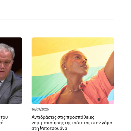
16/07/2026
 του
Αντιδράσεις στις προσπάθειες
κό
νομιμοποίησης της ισότητας στον γάμο
στη Μποτσουάνα