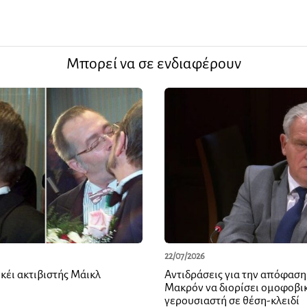
Μπορεί να σε ενδιαφέρουν
22/07/2026
κέι ακτιβιστής Μάικλ
Αντιδράσεις για την απόφαση
Μακρόν να διορίσει ομοφοβι
γερουσιαστή σε θέση-κλειδί