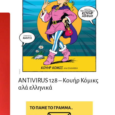
ANTIVIRUS 128 – Kουήρ Κόμικς
αλά ελληνικά