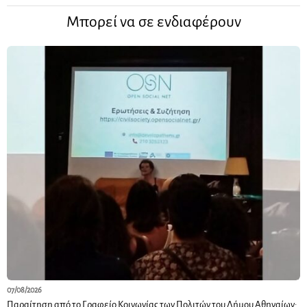
Μπορεί να σε ενδιαφέρουν
07/08/2026
Παραίτηση από το Γραφείο Κοινωνίας των Πολιτών του Δήμου Αθηναίων: