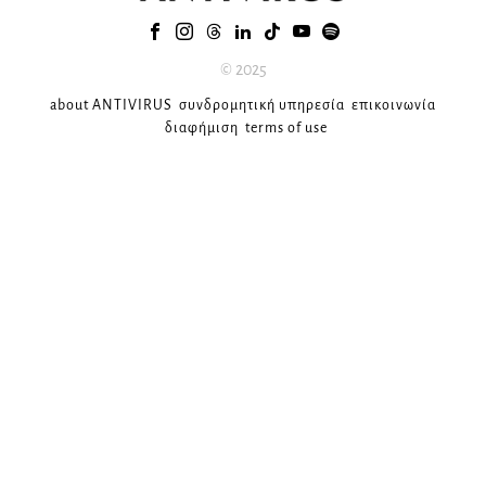
© 2025
about ANTIVIRUS
συνδρομητική υπηρεσία
επικοινωνία
διαφήμιση
terms of use