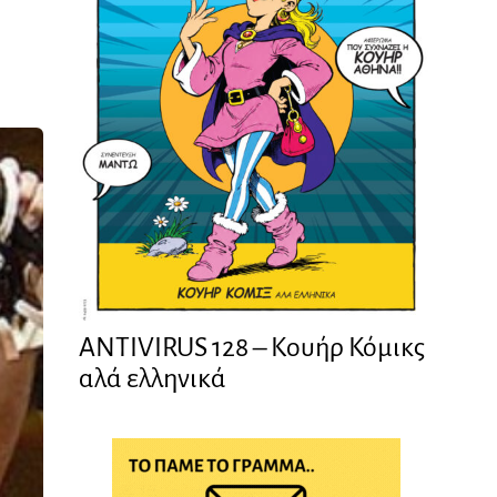
ANTIVIRUS 128 – Kουήρ Κόμικς
αλά ελληνικά