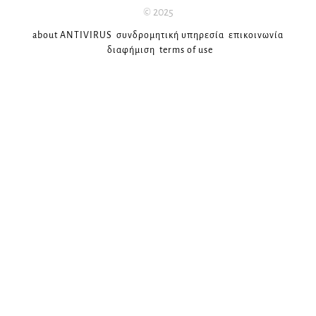
© 2025
about ANTIVIRUS
συνδρομητική υπηρεσία
επικοινωνία
διαφήμιση
terms of use