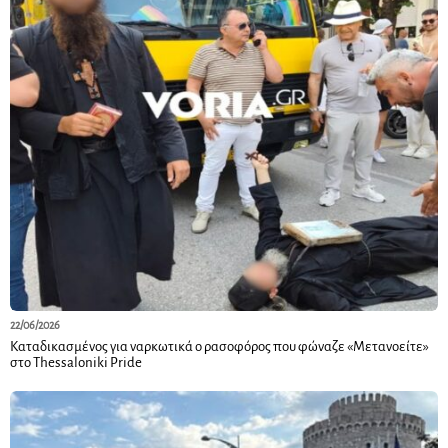
22/06/2026
Καταδικασμένος για ναρκωτικά ο ρασοφόρος που φώναζε «Μετανοείτε»
στο Thessaloniki Pride