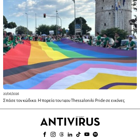
20/06/2026
Σπάσε τον κώδικα: H πορεία του 14ου Thessaloniki Pride σε εικόνες