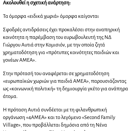
Ακολουθεί η σχετική ανάρτηση:
Τα όμορφα «ειδικά χωριά» όμορφα καίγονται
Σφοδρές αντιδράσεις έχει προκαλέσει στην αναπηρική
κοινότητα η παρέμβαση του ευρωβουλευτή της ΝΔ
Γιώργου Αυτιά στην Κομισιόν, με την οποία ζητά
χρηματοδότηση για «πρότυπες κοινότητες παιδιών και
γονέων ΑΜΕΑ».
Στην πρότασή του αναφέρεται σε χρηματοδότηση
«ευρωπαϊκών χωριών για παιδιά ΑΜΕΑ», παρουσιάζοντας
ως «κοινωνική πολιτική» τη δημιουργία γκέτο για ανάπηρα
άτομα.
Η πρόταση Αυτιά συνδέεται με τη φιλανθρωπική
οργάνωση «4ΑΜΕΑ» και το λεγόμενο «Second Family
Village», που προβάλλεται δημόσια από τη Νένα