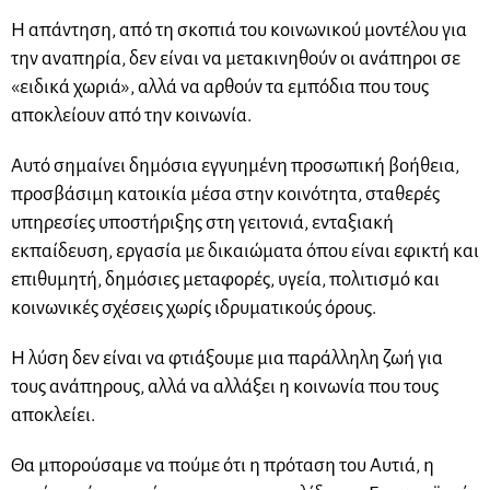
Η απάντηση, από τη σκοπιά του κοινωνικού μοντέλου για
την αναπηρία, δεν είναι να μετακινηθούν οι ανάπηροι σε
«ειδικά χωριά», αλλά να αρθούν τα εμπόδια που τους
αποκλείουν από την κοινωνία.
Αυτό σημαίνει δημόσια εγγυημένη προσωπική βοήθεια,
προσβάσιμη κατοικία μέσα στην κοινότητα, σταθερές
υπηρεσίες υποστήριξης στη γειτονιά, ενταξιακή
εκπαίδευση, εργασία με δικαιώματα όπου είναι εφικτή και
επιθυμητή, δημόσιες μεταφορές, υγεία, πολιτισμό και
κοινωνικές σχέσεις χωρίς ιδρυματικούς όρους.
Η λύση δεν είναι να φτιάξουμε μια παράλληλη ζωή για
τους ανάπηρους, αλλά να αλλάξει η κοινωνία που τους
αποκλείει.
Θα μπορούσαμε να πούμε ότι η πρόταση του Αυτιά, η