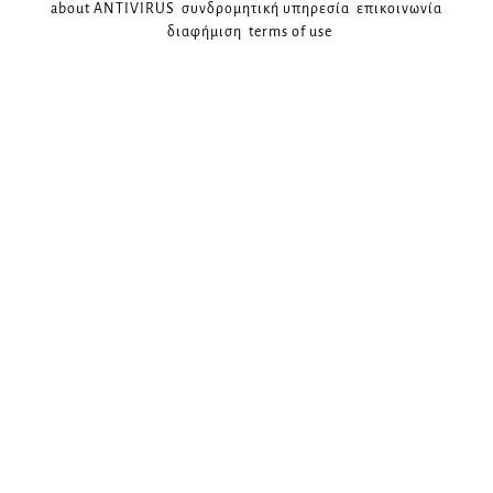
about ANTIVIRUS
συνδρομητική υπηρεσία
επικοινωνία
διαφήμιση
terms of use