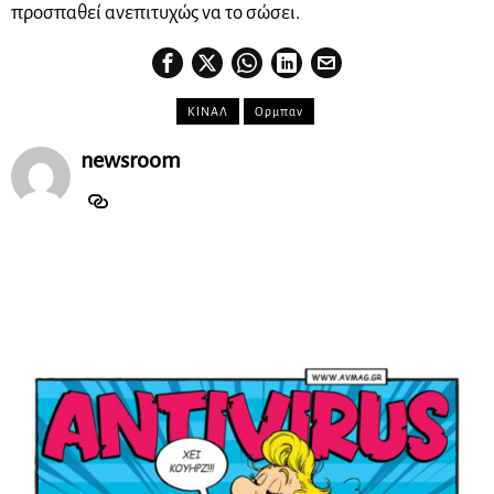
προσπαθεί ανεπιτυχώς να το σώσει.
ΚΙΝΑΛ
Ορμπαν
newsroom