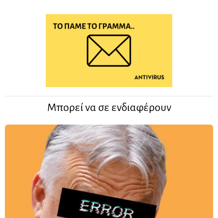
Μπορεί να σε ενδιαφέρουν