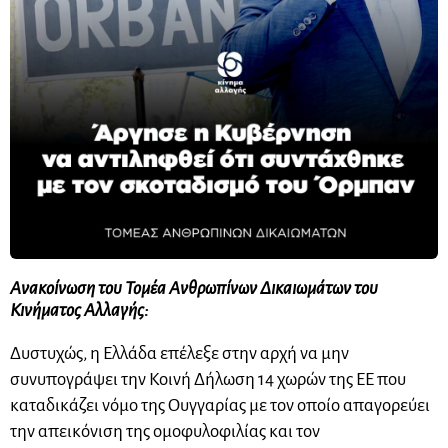
Ανακοίνωση του Τομέα Ανθρωπίνων Δικαιωμάτων του
Κινήματος Αλλαγής:
Δυστυχώς, η Ελλάδα επέλεξε στην αρχή να μην
συνυπογράψει την Κοινή Δήλωση 14 χωρών της ΕΕ που
καταδικάζει νόμο της Ουγγαρίας με τον οποίο απαγορεύει
την απεικόνιση της ομοφυλοφιλίας και τον