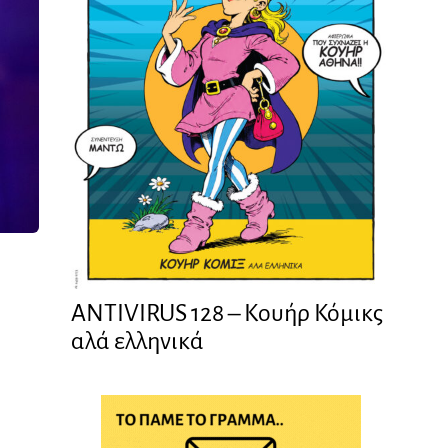
ANTIVIRUS 128 – Kουήρ Κόμικς
αλά ελληνικά