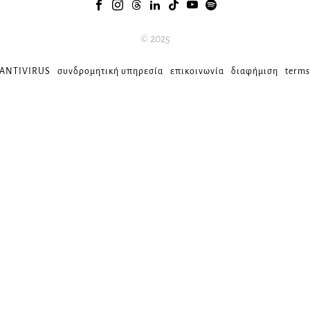
© 2025
 ANTIVIRUS
συνδρομητική υπηρεσία
επικοινωνία
διαφήμιση
terms