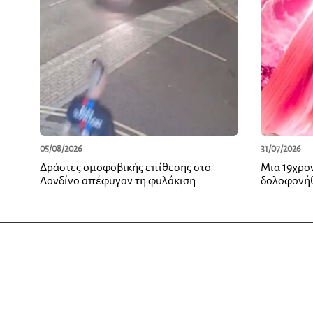
05/08/2026
31/07/2026
Δράστες ομοφοβικής επίθεσης στο
Μια 19χρο
Λονδίνο απέφυγαν τη φυλάκιση
δολοφονήθ