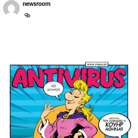
newsroom