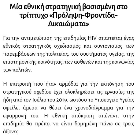
Μία εθνική στρατηγική βασισμένη στο
τρίπτυχο «Πρόληψη-Φροντίδα-
Δικαιώματα»
Για την αντιμετώπιση της επιδημίας
HIV
απαιτείται ένας
εθνικός στρατηγικός σχεδιασμός και συντονισμός των
παρεμβάσεων της πολιτείας, του συστήματος υγείας, της
επιστημονικής κοινότητας, των ασθενών και της κοινωνίας
των πολιτών.
Η επιτροπή που ήταν αρμόδια για την εκπόνηση του
στρατηγικού σχεδίου έχει ολοκληρώσει τις εργασίες της
ήδη από τον Ιούλιο του 2019, ωστόσο το Υπουργείο Υγείας
οφείλει άμεσα να θέσει ένα χρονοδιάγραμμα για την
εφαρμογή του. Η εθνική απόκριση απέναντι στην
επιδημία θα πρέπει να είναι δομημένη πάνω σε τρεις
άξονες: