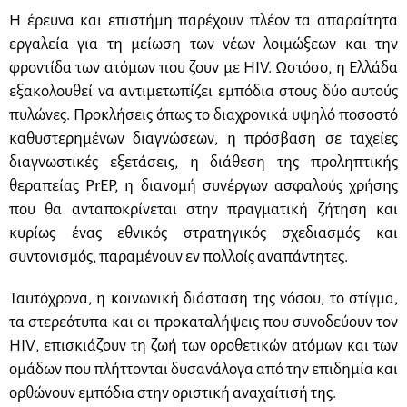
Η έρευνα και επιστήμη παρέχουν πλέον τα απαραίτητα
εργαλεία για τη μείωση των νέων λοιμώξεων και την
φροντίδα των ατόμων που ζουν με HIV. Ωστόσο, η Ελλάδα
εξακολουθεί να αντιμετωπίζει εμπόδια στους δύο αυτούς
πυλώνες. Προκλήσεις όπως το διαχρονικά υψηλό ποσοστό
καθυστερημένων διαγνώσεων, η πρόσβαση σε ταχείες
διαγνωστικές εξετάσεις, η διάθεση της προληπτικής
θεραπείας PrEP, η διανομή συνέργων ασφαλούς χρήσης
που θα ανταποκρίνεται στην πραγματική ζήτηση και
κυρίως ένας εθνικός στρατηγικός σχεδιασμός και
συντονισμός, παραμένουν εν πολλοίς αναπάντητες.
Ταυτόχρονα, η κοινωνική διάσταση της νόσου, το στίγμα,
τα στερεότυπα και οι προκαταλήψεις που συνοδεύουν τον
HIV
, επισκιάζουν τη ζωή των οροθετικών ατόμων και των
ομάδων που πλήττονται δυσανάλογα από την επιδημία και
ορθώνουν εμπόδια στην οριστική αναχαίτισή της.