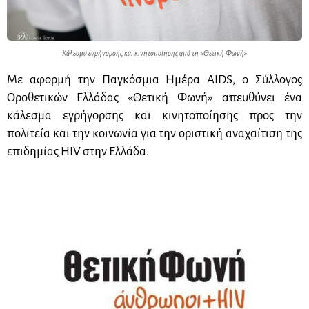
Κάλεσμα εγρήγορσης και κινητοποίησης από τη «Θετική Φωνή»
Με αφορμή την Παγκόσμια Ημέρα
AIDS
, ο Σύλλογος
Οροθετικών Ελλάδας «Θετική Φωνή» απευθύνει ένα
κάλεσμα εγρήγορσης και κινητοποίησης προς την
πολιτεία και την κοινωνία για την οριστική αναχαίτιση της
επιδημίας
HIV
στην Ελλάδα.