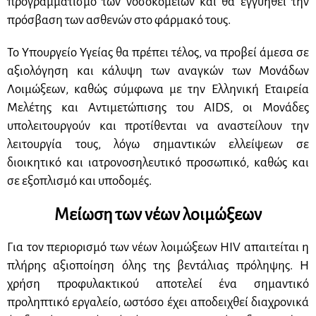
προγραμματισμό των νοσοκομείων και θα εγγυηθεί την
πρόσβαση των ασθενών στο φάρμακό τους.
Το Υπουργείο Υγείας θα πρέπει τέλος, να προβεί άμεσα σε
αξιολόγηση και κάλυψη των αναγκών των Μονάδων
Λοιμώξεων, καθώς σύμφωνα με την Ελληνική Εταιρεία
Μελέτης και Αντιμετώπισης του ΑΙ
DS
, οι Μονάδες
υπολειτουργούν και προτίθενται να αναστείλουν την
λειτουργία τους, λόγω σημαντικών ελλείψεων σε
διοικητικό και ιατρονοσηλευτικό προσωπικό, καθώς και
σε εξοπλισμό και υποδομές.
Μείωση των νέων λοιμώξεων
Για τον περιορισμό των νέων λοιμώξεων HIV απαιτείται η
πλήρης αξιοποίηση όλης της βεντάλιας πρόληψης. Η
χρήση προφυλακτικού αποτελεί ένα σημαντικό
προληπτικό εργαλείο, ωστόσο έχει αποδειχθεί διαχρονικά