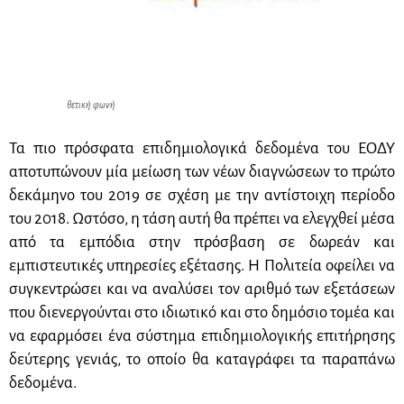
θετική φωνή
Τα πιο πρόσφατα επιδημιολογικά δεδομένα του ΕΟΔΥ
αποτυπώνουν μία μείωση των νέων διαγνώσεων το πρώτο
δεκάμηνο του 2019 σε σχέση με την αντίστοιχη περίοδο
του 2018. Ωστόσο, η τάση αυτή θα πρέπει να ελεγχθεί μέσα
από τα εμπόδια στην πρόσβαση σε δωρεάν και
εμπιστευτικές υπηρεσίες εξέτασης. Η Πολιτεία οφείλει να
συγκεντρώσει και να αναλύσει τον αριθμό των εξετάσεων
που διενεργούνται στο ιδιωτικό και στο δημόσιο τομέα και
να εφαρμόσει ένα σύστημα επιδημιολογικής επιτήρησης
δεύτερης γενιάς, το οποίο θα καταγράφει τα παραπάνω
δεδομένα.