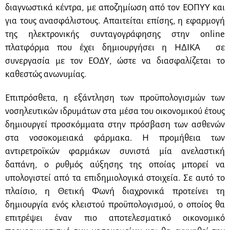
διαγνωστικά κέντρα, με αποζημίωση από τον ΕΟΠΥΥ και
για τους ανασφάλιστους. Απαιτείται επίσης, η εφαρμογή
της ηλεκτρονικής συνταγογράφησης στην
online
πλατφόρμα που έχει δημιουργήσει η ΗΔΙΚΑ σε
συνεργασία με τον ΕΟΔΥ, ώστε να διασφαλίζεται το
καθεστώς ανωνυμίας.
Επιπρόσθετα, η εξάντληση των προϋπολογισμών των
νοσηλευτικών ιδρυμάτων στα μέσα του οικονομικού έτους
δημιουργεί προσκόμματα στην πρόσβαση των ασθενών
στα νοσοκομειακά φάρμακα. Η προμήθεια των
αντιρετροϊκών φαρμάκων συνιστά μία ανελαστική
δαπάνη, ο ρυθμός αύξησης της οποίας μπορεί να
υπολογιστεί από τα επιδημιολογικά στοιχεία. Σε αυτό το
πλαίσιο, η Θετική Φωνή διαχρονικά προτείνει τη
δημιουργία ενός κλειστού προϋπολογισμού, ο οποίος θα
επιτρέψει έναν πιο αποτελεσματικό οικονομικό