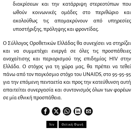
διακρίσεων και την κατάρριψη στερεοτύπων που
ωθούν κοινωνικές ομάδες στο περιθώριο και
ακολούθως τις απομακρύνουν από υπηρεσίες
υποστήριξης, πρόληψης και φροντίδας.
Ο Σύλλογος Οροθετικών Ελλάδας θα συνεχίσει να στηρίζει
και να συμμετέχει ενεργά σε όλες τις προσπάθειες
αναχαίτισης και περιορισμού της επιδημίας
HIV
στην
Ελλάδα. Ο στόχος για τη χώρα μας, θα πρέπει να τεθεί
πάνω από τον παγκόσμιο στόχο του UNAIDS, στο 95-95-95
για την επόμενη πενταετία και προς την κατεύθυνση αυτή
απαιτείται συνεργασία και συντονισμός όλων των φορέων
σε μία εθνική προσπάθεια.
hiv
Θετική Φωνή