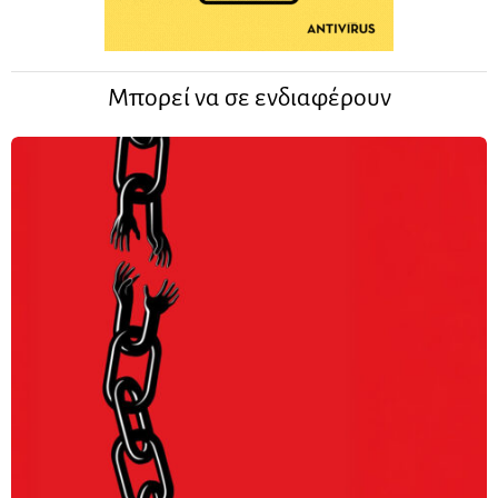
Μπορεί να σε ενδιαφέρουν