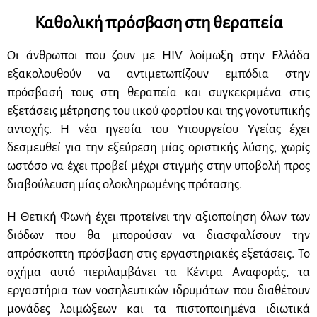
Καθολική πρόσβαση στη θεραπεία
Οι άνθρωποι που ζουν με
HIV
λοίμωξη στην Ελλάδα
εξακολουθούν να αντιμετωπίζουν εμπόδια στην
πρόσβασή τους στη θεραπεία και συγκεκριμένα στις
εξετάσεις μέτρησης του ιικού φορτίου και της γονοτυπικής
αντοχής. Η νέα ηγεσία του Υπουργείου Υγείας έχει
δεσμευθεί για την εξεύρεση μίας οριστικής λύσης, χωρίς
ωστόσο να έχει προβεί μέχρι στιγμής στην υποβολή προς
διαβούλευση μίας ολοκληρωμένης πρότασης.
Η Θετική Φωνή έχει προτείνει την αξιοποίηση όλων των
διόδων που θα μπορούσαν να διασφαλίσουν την
απρόσκοπτη πρόσβαση στις εργαστηριακές εξετάσεις. Το
σχήμα αυτό περιλαμβάνει τα Κέντρα Αναφοράς, τα
εργαστήρια των νοσηλευτικών ιδρυμάτων που διαθέτουν
μονάδες λοιμώξεων και τα πιστοποιημένα ιδιωτικά