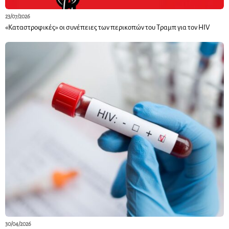
23/07/2026
«Καταστροφικές» οι συνέπειες των περικοπών του Τραμπ για τον HIV
30/04/2026