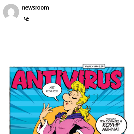
newsroom