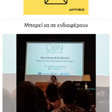
Μπορεί να σε ενδιαφέρουν