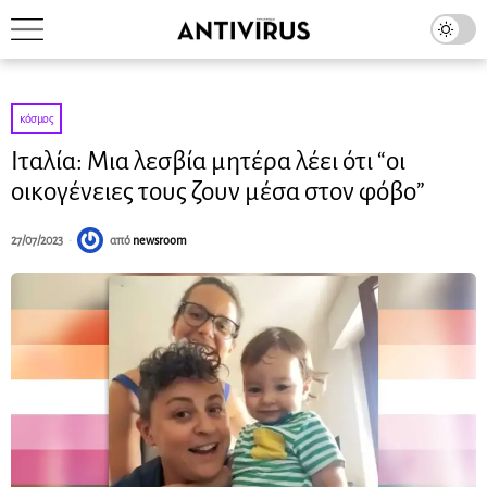
κόσμος
Ιταλία: Μια λεσβία μητέρα λέει ότι “οι
οικογένειες τους ζουν μέσα στον φόβο”
27/07/2023
από
newsroom