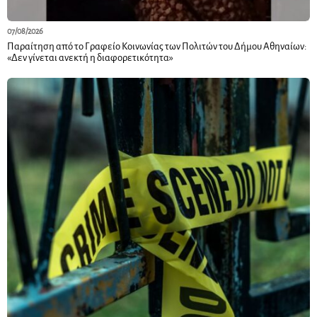
07/08/2026
Παραίτηση από το Γραφείο Κοινωνίας των Πολιτών του Δήμου Αθηναίων:
«Δεν γίνεται ανεκτή η διαφορετικότητα»