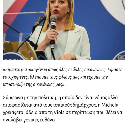
«
Είμαστε μια οικογένεια όπως όλες οι άλλες οικογένειες. Είμαστε
ευτυχισμένες, βλέπουμε τους φίλους μας και έχουμε την
υποστήριξη της οικογένειάς μα
ς».
Σύμφωνα με την πολιτική, η οποία δεν είναι νόμος αλλά
αποφασίζεται από τους τοπικούς δημάρχους, η Michela
χρειάζεται άδεια από τη Viola σε περίπτωση που θέλει να
αναλάβει γονικές ευθύνες.