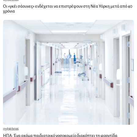
Οι «γκέι σάουνες» ενδέχεται να επιστρέψουν στη Νέα Υόρκη μετά από 40
χρόνια
07/08/2026
ΗΠΑ: Ένα ακόμα παιδιατρικό νοσοκομείο διακόπτει τη φροντίδα