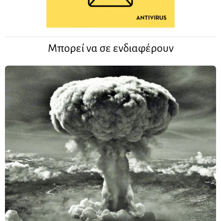
Μπορεί να σε ενδιαφέρουν