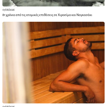
07/08/2026
81 χρόνια από τις ατομικές επιθέσεις σε Χιροσίμα και Ναγκασάκι
07/08/2026