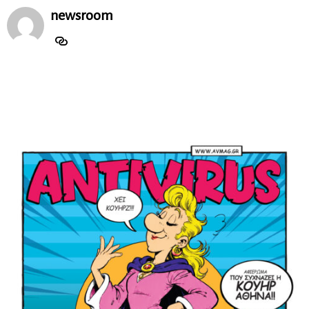
newsroom