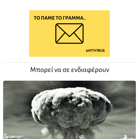
Μπορεί να σε ενδιαφέρουν