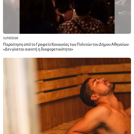
07/08/2026
Παραίτηση από το Γραφείο Κοινωνίας των Πολιτών του Δήμου Αθηναίων:
«Δεν γίνεται ανεκτή η διαφορετικότητα»