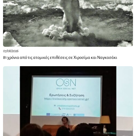
07/08/2026
81 χρόνια από τις ατομικές επιθέσεις σε Χιροσίμα και Ναγκασάκι