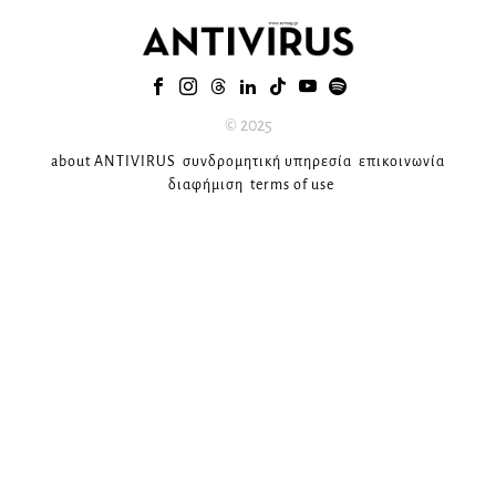
© 2025
about ANTIVIRUS
συνδρομητική υπηρεσία
επικοινωνία
διαφήμιση
terms of use