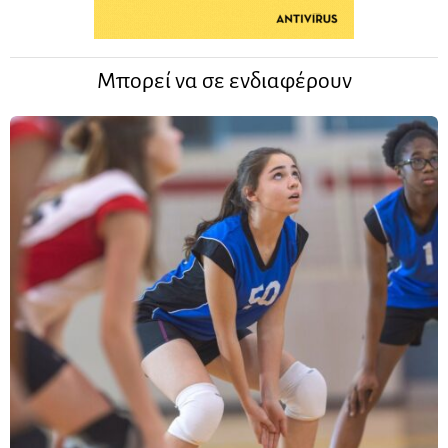
Μπορεί να σε ενδιαφέρουν