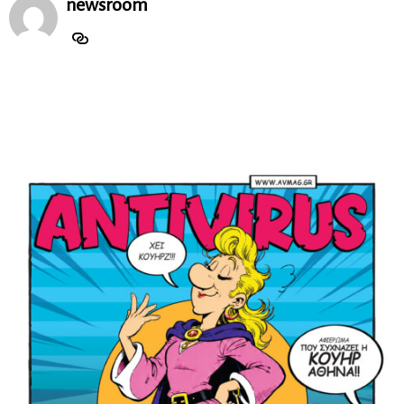
newsroom