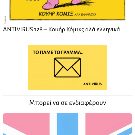
ANTIVIRUS 128 – Kουήρ Κόμικς αλά ελληνικά
Μπορεί να σε ενδιαφέρουν