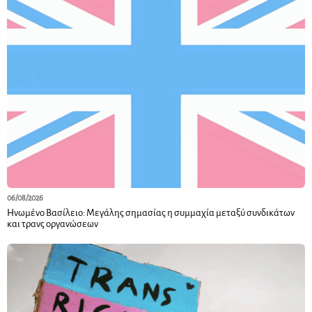
06/08/2026
Ηνωμένο Βασίλειο: Μεγάλης σημασίας η συμμαχία μεταξύ συνδικάτων
και τρανς οργανώσεων