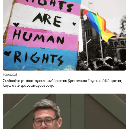
30/07/2026
Συνδικάτα μποϊκοτάρουν συνέδριο του βρετανικού Εργατικού Κόμματος
λόγω αντί-τρανς απαγόρευσης