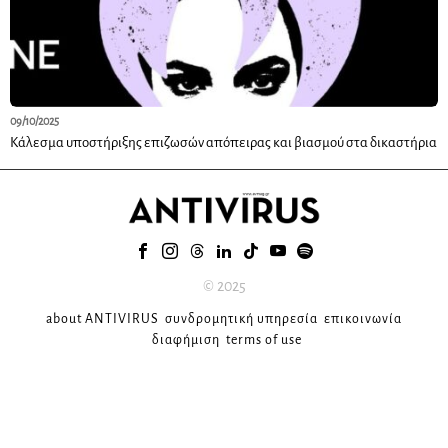
09/10/2025
Κάλεσμα υποστήριξης επιζωσών απόπειρας και βιασμού στα δικαστήρια
© 2025
about ANTIVIRUS
συνδρομητική υπηρεσία
επικοινωνία
διαφήμιση
terms of use