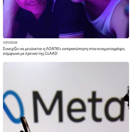
10/07/2026
Συνεχίζει να μειώνεται η ΛΟΑΤΚΙ+ εκπροσώπηση στον κινηματογράφο,
σύμφωνα με έρευνα της GLAAD