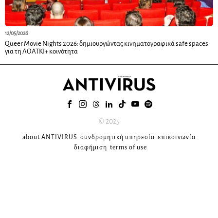
12/05/2026
Queer Movie Nights 2026: δημιουργώντας κινηματογραφικά safe spaces
για τη ΛΟΑΤΚΙ+ κοινότητα
© 2025
about ANTIVIRUS
συνδρομητική υπηρεσία
επικοινωνία
διαφήμιση
terms of use