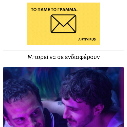
Μπορεί να σε ενδιαφέρουν