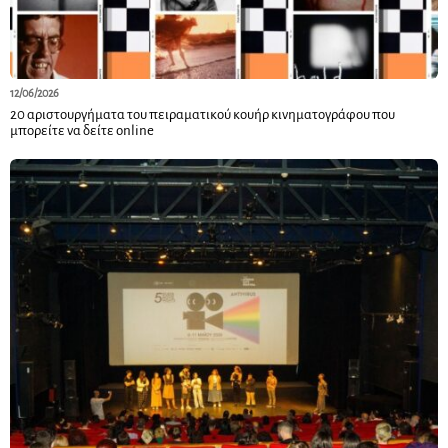
12/06/2026
20 αριστουργήματα του πειραματικού κουήρ κινηματογράφου που
μπορείτε να δείτε online