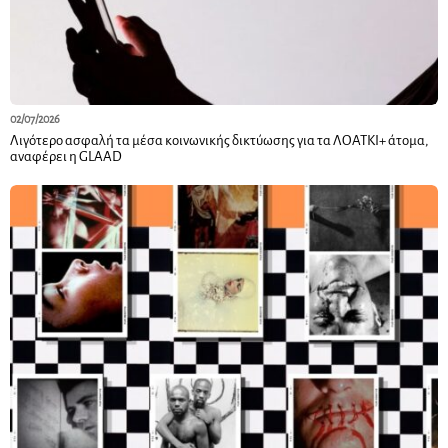
02/07/2026
Λιγότερο ασφαλή τα μέσα κοινωνικής δικτύωσης για τα ΛΟΑΤΚΙ+ άτομα,
αναφέρει η GLAAD