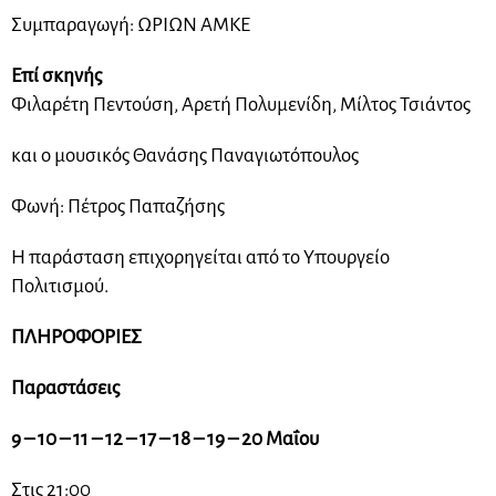
Συμπαραγωγή: ΩΡΙΩΝ ΑΜΚΕ
Επί σκηνής
Φιλαρέτη Πεντούση, Αρετή Πολυμενίδη, Μίλτος Τσιάντος
και ο μουσικός Θανάσης Παναγιωτόπουλος
Φωνή: Πέτρος Παπαζήσης
Η παράσταση επιχορηγείται από το Υπουργείο
Πολιτισμού.
ΠΛΗΡΟΦΟΡΙΕΣ
Παραστάσεις
9 – 10 – 11 – 12 – 17 – 18 – 19 – 20 Μαΐου
Στις 21:00