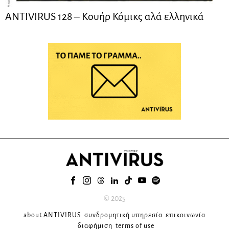
ANTIVIRUS 128 – Kουήρ Κόμικς αλά ελληνικά
© 2025
about ANTIVIRUS
συνδρομητική υπηρεσία
επικοινωνία
διαφήμιση
terms of use