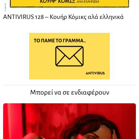
ANTIVIRUS 128 – Kουήρ Κόμικς αλά ελληνικά
Μπορεί να σε ενδιαφέρουν