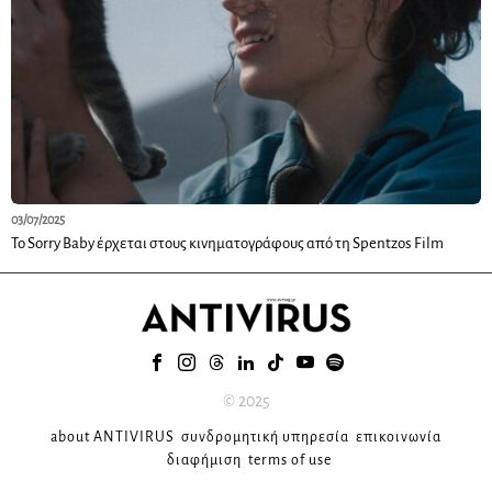
03/07/2025
To Sorry Baby έρχεται στους κινηματογράφους από τη Spentzos Film
© 2025
about ANTIVIRUS
συνδρομητική υπηρεσία
επικοινωνία
διαφήμιση
terms of use