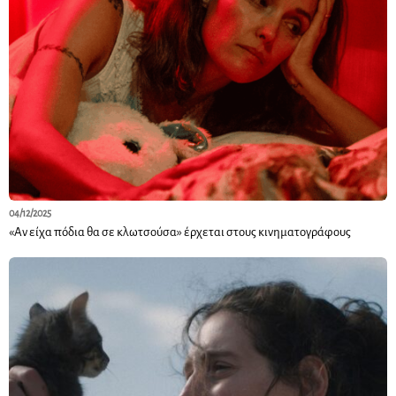
04/12/2025
«Αν είχα πόδια θα σε κλωτσούσα» έρχεται στους κινηματογράφους