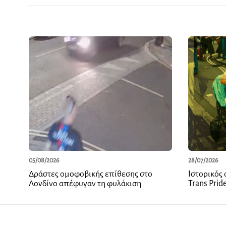
05/08/2026
28/07/2026
Δράστες ομοφοβικής επίθεσης στο
Ιστορικός
Λονδίνο απέφυγαν τη φυλάκιση
Trans Prid