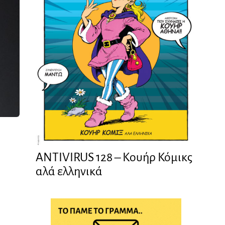
ANTIVIRUS 128 – Kουήρ Κόμικς
αλά ελληνικά