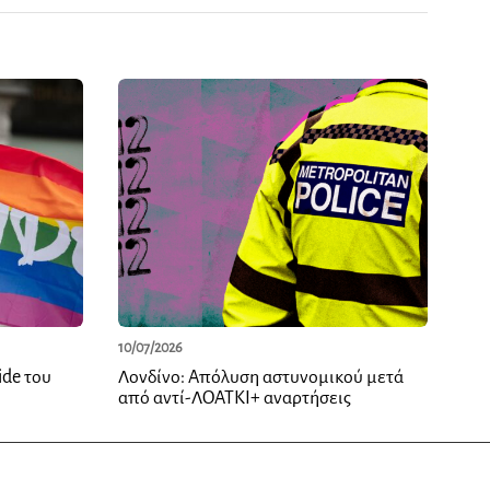
10/07/2026
ide του
Λονδίνο: Απόλυση αστυνομικού μετά
από αντί-ΛΟΑΤΚΙ+ αναρτήσεις