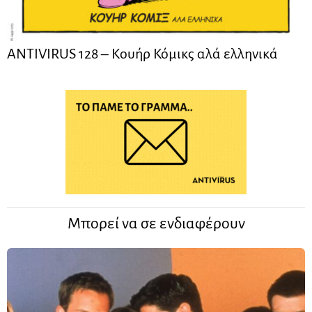
ANTIVIRUS 128 – Kουήρ Κόμικς αλά ελληνικά
Μπορεί να σε ενδιαφέρουν