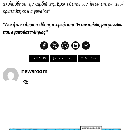
ακολούθησε την καρδιά της. Ερωτεύτηκε τον άντρα της και μετά
ερωτεύτηκε μια γυναίκα
“.
“Δεν ήταν κάποιου είδους στερεότυπο. Ήταν απλώς μια γυναίκα
που αγαπούσε πλήρως.”
FRIENDS
Jane Sibbett
Φιλαράκια
newsroom