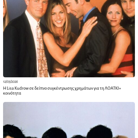
12/03/2026
H Lisa Kudrow σε δείπνο συγκέντρωσης χρημάτων για τη ΛΟΑΤΚΙ+
κοινότητα