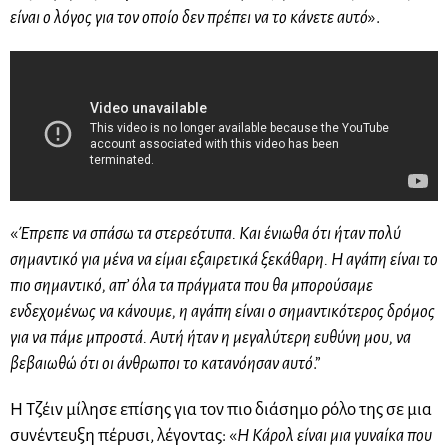
είναι ο λόγος για τον οποίο δεν πρέπει να το κάνετε αυτό
».
«
Έπρεπε να σπάσω τα στερεότυπα. Και ένιωθα ότι ήταν πολύ
σημαντικό για μένα να είμαι εξαιρετικά ξεκάθαρη. Η αγάπη είναι το
πιο σημαντικό, απ’ όλα τα πράγματα που θα μπορούσαμε
ενδεχομένως να κάνουμε, η αγάπη είναι ο σημαντικότερος δρόμος
για να πάμε μπροστά. Αυτή ήταν η μεγαλύτερη ευθύνη μου, να
βεβαιωθώ ότι οι άνθρωποι το κατανόησαν αυτό
.”
Η Τζέιν μίλησε επίσης για τον πιο διάσημο ρόλο της σε μια
συνέντευξη πέρυσι, λέγοντας: «
Η Κάρολ είναι μια γυναίκα που