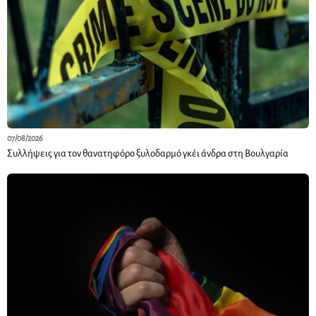
07/08/2026
Συλλήψεις για τον θανατηφόρο ξυλοδαρμό γκέι άνδρα στη Βουλγαρία