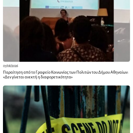
07/08/2026
Παραίτηση από το Γραφείο Κοινωνίας των Πολιτών του Δήμου Αθηναίων:
«Δεν γίνεται ανεκτή η διαφορετικότητα»