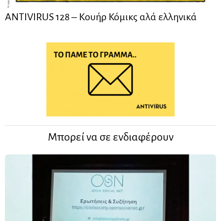
ANTIVIRUS 128 – Kουήρ Κόμικς αλά ελληνικά
Μπορεί να σε ενδιαφέρουν