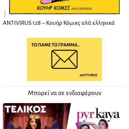
ANTIVIRUS 128 – Kουήρ Κόμικς αλά ελληνικά
Μπορεί να σε ενδιαφέρουν