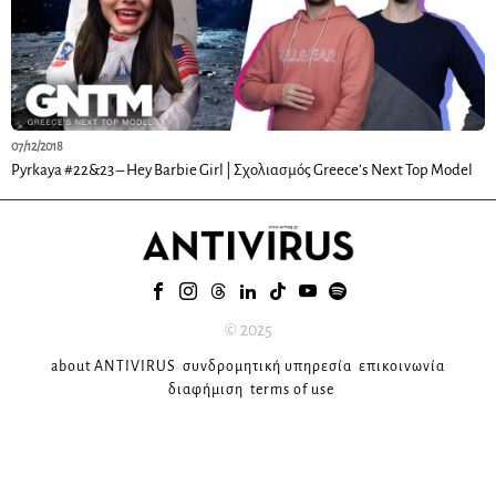
07/12/2018
Pyrkaya #22&23 – Hey Barbie Girl | Σχολιασμός Greece’s Next Top Model
© 2025
about ANTIVIRUS
συνδρομητική υπηρεσία
επικοινωνία
διαφήμιση
terms of use