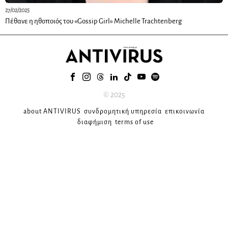
27/02/2025
Πέθανε η ηθοποιός του «Gossip Girl» Michelle Trachtenberg
© 2025
about ANTIVIRUS
συνδρομητική υπηρεσία
επικοινωνία
διαφήμιση
terms of use