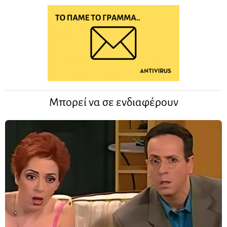
Μπορεί να σε ενδιαφέρουν