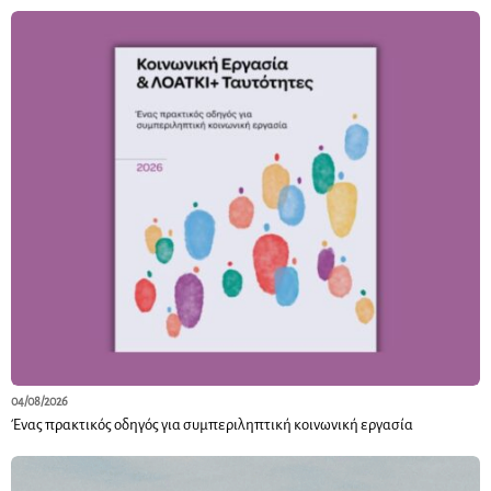
04/08/2026
Ένας πρακτικός οδηγός για συμπεριληπτική κοινωνική εργασία