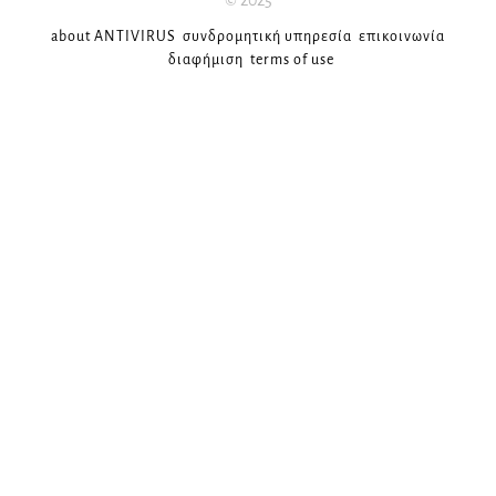
© 2025
about ANTIVIRUS
συνδρομητική υπηρεσία
επικοινωνία
διαφήμιση
terms of use