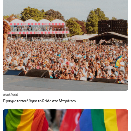
03/08/2026
Πραγματοποιήθηκε το Pride στο Μπράιτον