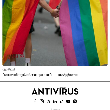
03/08/2026
Εκατοντάδες χιλιάδες άτομα στο Pride του Αμβούργου