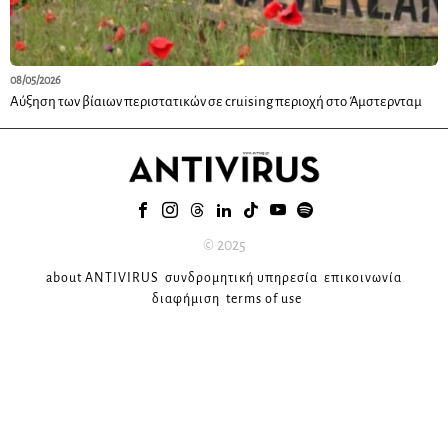
08/05/2026
Αύξηση των βίαιων περιστατικών σε cruising περιοχή στο Άμστερνταμ
© 2025
about ANTIVIRUS
συνδρομητική υπηρεσία
επικοινωνία
διαφήμιση
terms of use