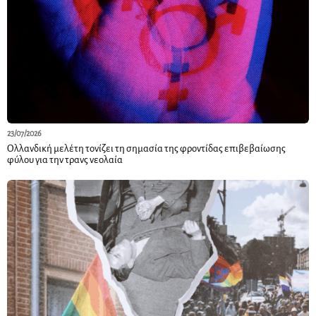
23/07/2026
Ολλανδική μελέτη τονίζει τη σημασία της φροντίδας επιβεβαίωσης
φύλου για την τρανς νεολαία